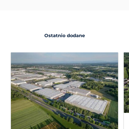
Ostatnio dodane