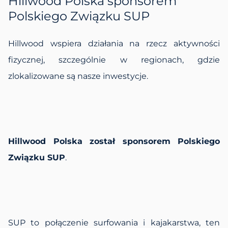
Hillwood Polska sponsorem
Polskiego Związku SUP
Hillwood wspiera działania na rzecz aktywności
fizycznej, szczególnie w regionach, gdzie
zlokalizowane są nasze inwestycje.
Hillwood Polska został sponsorem Polskiego
Związku SUP
.
SUP to połączenie surfowania i kajakarstwa, ten