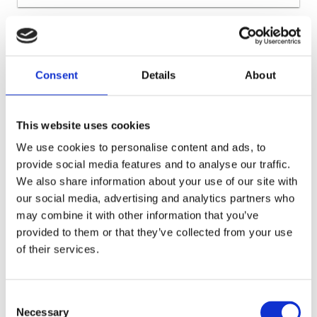
WYNAJĘTE
Consent
Details
About
This website uses cookies
We use cookies to personalise content and ads, to
provide social media features and to analyse our traffic.
We also share information about your use of our site with
our social media, advertising and analytics partners who
may combine it with other information that you’ve
provided to them or that they’ve collected from your use
of their services.
Hillwood Łódź Górna
Consent
ŁÓDŹ
WOJEWÓDZTWO ŁÓDZKIE
Necessary
Selection