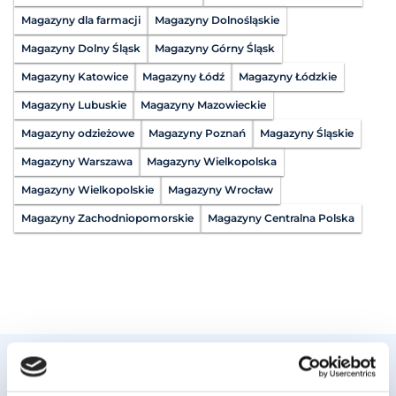
Magazyny dla farmacji
Magazyny Dolnośląskie
Magazyny Dolny Śląsk
Magazyny Górny Śląsk
Magazyny Katowice
Magazyny Łódź
Magazyny Łódzkie
Magazyny Lubuskie
Magazyny Mazowieckie
Magazyny odzieżowe
Magazyny Poznań
Magazyny Śląskie
Magazyny Warszawa
Magazyny Wielkopolska
Magazyny Wielkopolskie
Magazyny Wrocław
Magazyny Zachodniopomorskie
Magazyny Centralna Polska