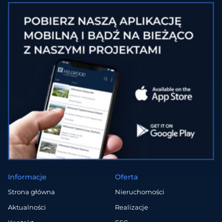
Informacje
Oferta
Strona główna
Nieruchomości
Aktualności
Realizacje