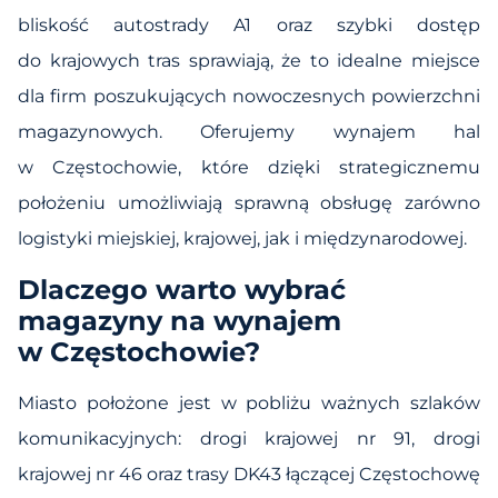
bliskość autostrady A1 oraz szybki dostęp
do krajowych tras sprawiają, że to idealne miejsce
dla firm poszukujących nowoczesnych powierzchni
magazynowych. Oferujemy wynajem hal
w Częstochowie, które dzięki strategicznemu
położeniu umożliwiają sprawną obsługę zarówno
logistyki miejskiej, krajowej, jak i międzynarodowej.
Dlaczego warto wybrać
magazyny na wynajem
w Częstochowie?
Miasto położone jest w pobliżu ważnych szlaków
komunikacyjnych: drogi krajowej nr 91, drogi
krajowej nr 46 oraz trasy DK43 łączącej Częstochowę