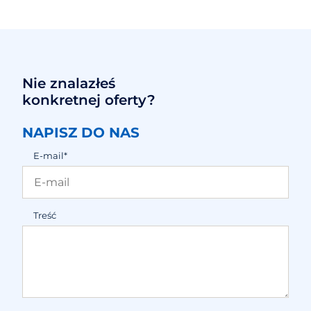
Nie znalazłeś
konkretnej oferty?
NAPISZ DO NAS
E-mail*
Treść