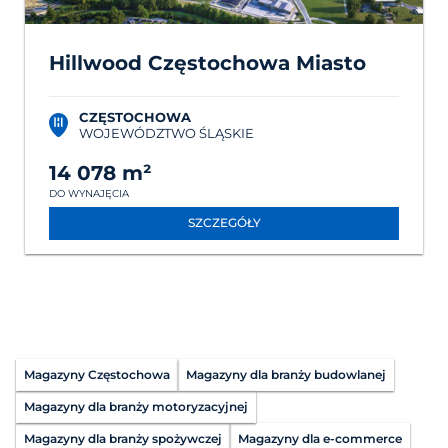
Hillwood Częstochowa Miasto
CZĘSTOCHOWA
WOJEWÓDZTWO ŚLĄSKIE
14 078 m²
DO WYNAJĘCIA
SZCZEGÓŁY
Magazyny Częstochowa
Magazyny dla branży budowlanej
Magazyny dla branży motoryzacyjnej
Magazyny dla branży spożywczej
Magazyny dla e-commerce