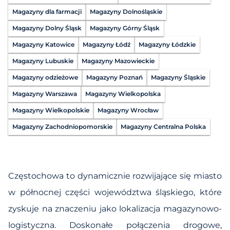
Magazyny dla farmacji
Magazyny Dolnośląskie
Magazyny Dolny Śląsk
Magazyny Górny Śląsk
Magazyny Katowice
Magazyny Łódź
Magazyny Łódzkie
Magazyny Lubuskie
Magazyny Mazowieckie
Magazyny odzieżowe
Magazyny Poznań
Magazyny Śląskie
Magazyny Warszawa
Magazyny Wielkopolska
Magazyny Wielkopolskie
Magazyny Wrocław
Magazyny Zachodniopomorskie
Magazyny Centralna Polska
Częstochowa to dynamicznie rozwijające się miasto
w północnej części województwa śląskiego, które
zyskuje na znaczeniu jako lokalizacja magazynowo-
logistyczna. Doskonałe połączenia drogowe,