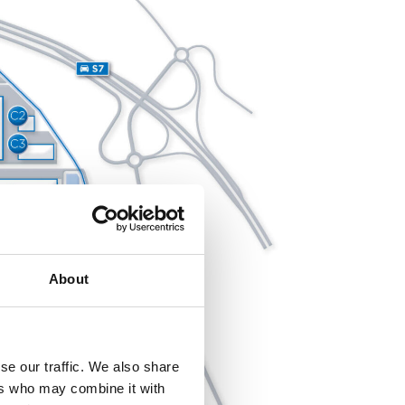
About
se our traffic. We also share
ers who may combine it with