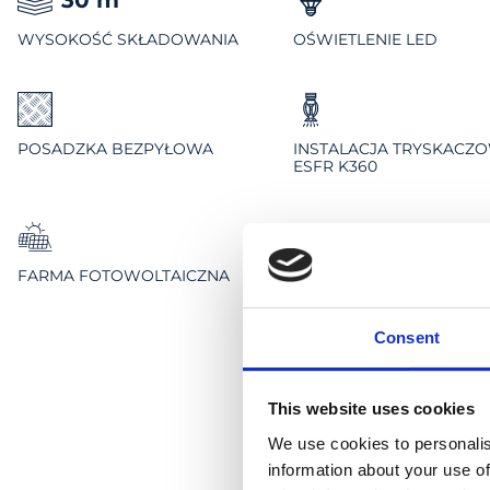
WYSOKOŚĆ SKŁADOWANIA
OŚWIETLENIE LED
POSADZKA BEZPYŁOWA
INSTALACJA TRYSKACZ
ESFR K360
FARMA FOTOWOLTAICZNA
Consent
This website uses cookies
We use cookies to personalis
information about your use of