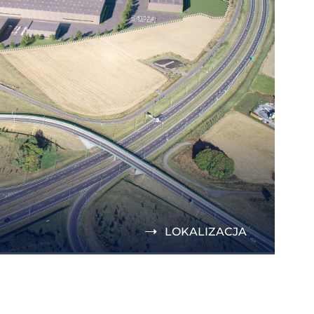
LOKALIZACJA