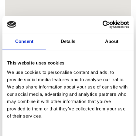
Consent
Details
About
This website uses cookies
We use cookies to personalise content and ads, to
provide social media features and to analyse our traffic.
We also share information about your use of our site with
our social media, advertising and analytics partners who
may combine it with other information that you’ve
provided to them or that they’ve collected from your use
of their services.