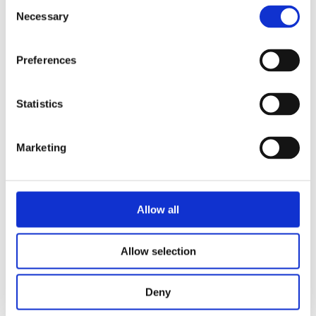
Consent
Necessary
Selection
Preferences
Statistics
Marketing
Allow all
Allow selection
Deny