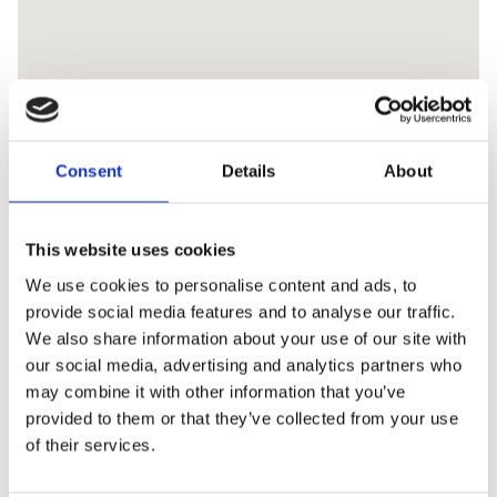
Consent
Details
About
This website uses cookies
We use cookies to personalise content and ads, to
provide social media features and to analyse our traffic.
We also share information about your use of our site with
our social media, advertising and analytics partners who
may combine it with other information that you’ve
provided to them or that they’ve collected from your use
of their services.