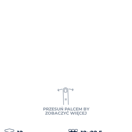
PRZESUŃ PALCEM BY
ZOBACZYĆ WIĘCEJ