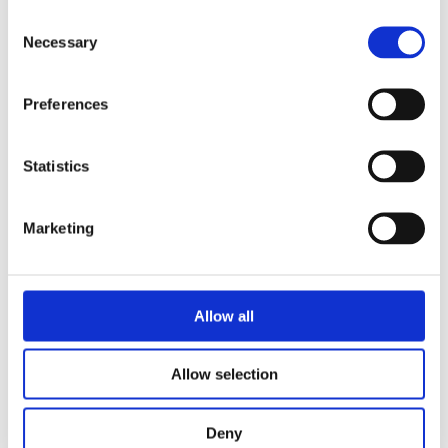
Consent
Necessary
Selection
Preferences
Statistics
Marketing
Allow all
Allow selection
Deny