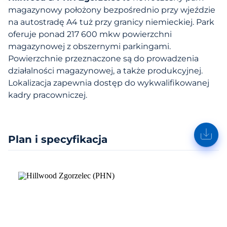
magazynowy położony bezpośrednio przy wjeździe
na autostradę A4 tuż przy granicy niemieckiej. Park
oferuje ponad 217 600 mkw powierzchni
magazynowej z obszernymi parkingami.
Powierzchnie przeznaczone są do prowadzenia
działalności magazynowej, a także produkcyjnej.
Lokalizacja zapewnia dostęp do wykwalifikowanej
kadry pracowniczej.
Plan i specyfikacja