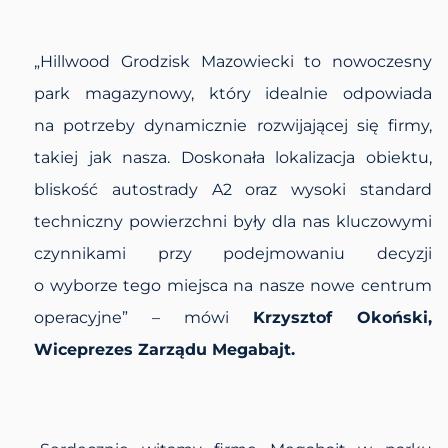
„Hillwood Grodzisk Mazowiecki to nowoczesny
park magazynowy, który idealnie odpowiada
na potrzeby dynamicznie rozwijającej się firmy,
takiej jak nasza. Doskonała lokalizacja obiektu,
bliskość autostrady A2 oraz wysoki standard
techniczny powierzchni były dla nas kluczowymi
czynnikami przy podejmowaniu decyzji
o wyborze tego miejsca na nasze nowe centrum
operacyjne”
– mówi
Krzysztof Okoński,
Wiceprezes Zarządu Megabajt.