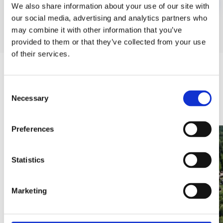
We also share information about your use of our site with
our social media, advertising and analytics partners who
may combine it with other information that you’ve
provided to them or that they’ve collected from your use
of their services.
Consent
Ostatnio dodane
Necessary
Selection
Preferences
Statistics
Marketing