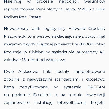
Najemcę w procesie negocjacji warunków
reprezentowała Pani Martyna Kajka, MRICS z BNP
Paribas Real Estate.
Nowoczesny park logistyczny Hillwood Grodzisk
Mazowiecki to inwestycja składająca się z dwóch hal
magazynowych o łącznej powierzchni 88 000 mkw.
Powstaje w Chlebni w sąsiedztwie autostrady A2,
zaledwie 15 minut od Warszawy.
Dwie A-klasowe hale zostały zaprojektowane
zgodnie z najwyższymi standardami i docelowo
będą certyfikowane w systemie BREEAM
na poziomie Excellent, a na terenie inwestycji
zaplanowano instalację fotowoltaiczną. Projekt