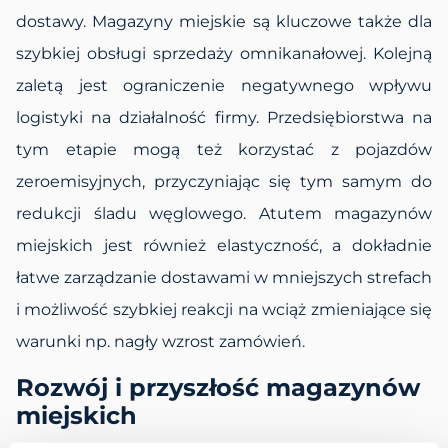
dostawy. Magazyny miejskie są kluczowe także dla
szybkiej obsługi sprzedaży omnikanałowej. Kolejną
zaletą jest ograniczenie negatywnego wpływu
logistyki na działalność firmy. Przedsiębiorstwa na
tym etapie mogą też korzystać z pojazdów
zeroemisyjnych, przyczyniając się tym samym do
redukcji śladu węglowego. Atutem magazynów
miejskich jest również elastyczność, a dokładnie
łatwe zarządzanie dostawami w mniejszych strefach
i możliwość szybkiej reakcji na wciąż zmieniające się
warunki np. nagły wzrost zamówień.
Rozwój i przyszłość magazynów
miejskich