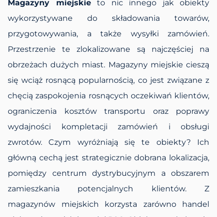
Magazyny miejskie
to nic innego jak obiekty
wykorzystywane do składowania towarów,
przygotowywania, a także wysyłki zamówień.
Przestrzenie te zlokalizowane są najczęściej na
obrzeżach dużych miast. Magazyny miejskie cieszą
się wciąż rosnącą popularnością, co jest związane z
chęcią zaspokojenia rosnących oczekiwań klientów,
ograniczenia kosztów transportu oraz poprawy
wydajności kompletacji zamówień i obsługi
zwrotów. Czym wyróżniają się te obiekty? Ich
główną cechą jest strategicznie dobrana lokalizacja,
pomiędzy centrum dystrybucyjnym a obszarem
zamieszkania potencjalnych klientów. Z
magazynów miejskich korzysta zarówno handel