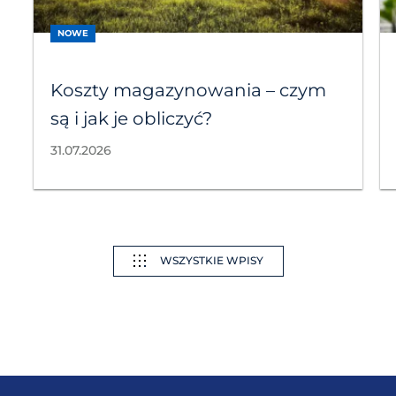
NOWE
Koszty magazynowania – czym
są i jak je obliczyć?
31.07.2026
WSZYSTKIE WPISY