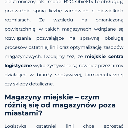
elektroniczny, jak i model B2C. Obiekty te obsługują
przeważnie sporą liczbę zamówień o niewielkich
rozmiarach. Ze względu na ograniczoną
powierzchnię, w takich magazynach wdrążane są
rozwiązania pozwalające na sprawną obsługę
procesów ostatniej linii oraz optymalizację zasobów
magazynowych. Dodajmy też, że
miejskie centra
logistyczne
wykorzystywane są również przez firmy
działające w branży spożywczej, farmaceutycznej
czy sklepy detaliczne.
Magazyny miejskie – czym
różnią się od magazynów poza
miastami?
Logistyka ostatniej linii chce sprostać