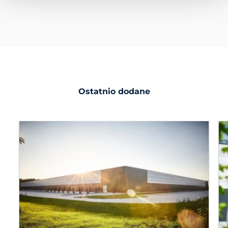
Ostatnio dodane