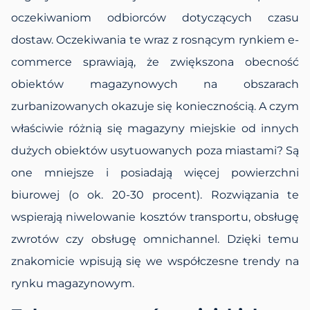
oczekiwaniom odbiorców dotyczących czasu
dostaw. Oczekiwania te wraz z rosnącym rynkiem e-
commerce sprawiają, że zwiększona obecność
obiektów magazynowych na obszarach
zurbanizowanych okazuje się koniecznością. A czym
właściwie różnią się magazyny miejskie od innych
dużych obiektów usytuowanych poza miastami? Są
one mniejsze i posiadają więcej powierzchni
biurowej (o ok. 20-30 procent). Rozwiązania te
wspierają niwelowanie kosztów transportu, obsługę
zwrotów czy obsługę omnichannel. Dzięki temu
znakomicie wpisują się we współczesne trendy na
rynku magazynowym.