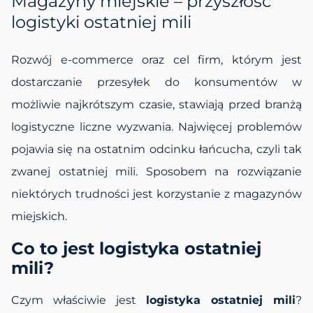
Magazyny miejskie – przyszłość
logistyki ostatniej mili
Rozwój e-commerce oraz cel firm, którym jest
dostarczanie przesyłek do konsumentów w
możliwie najkrótszym czasie, stawiają przed branżą
logistyczne liczne wyzwania. Najwięcej problemów
pojawia się na ostatnim odcinku łańcucha, czyli tak
zwanej ostatniej mili. Sposobem na rozwiązanie
niektórych trudności jest korzystanie z magazynów
miejskich.
Co to jest logistyka ostatniej
mili?
Czym właściwie jest
logistyka ostatniej mili
?