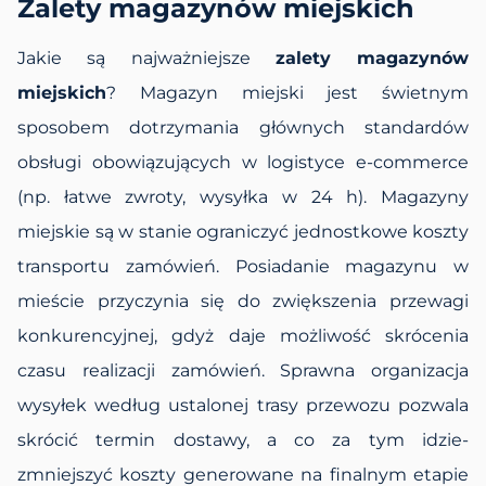
Zalety magazynów miejskich
Jakie są najważniejsze
zalety magazynów
miejskich
? Magazyn miejski jest świetnym
sposobem dotrzymania głównych standardów
obsługi obowiązujących w logistyce e-commerce
(np. łatwe zwroty, wysyłka w 24 h). Magazyny
miejskie są w stanie ograniczyć jednostkowe koszty
transportu zamówień. Posiadanie magazynu w
mieście przyczynia się do zwiększenia przewagi
konkurencyjnej, gdyż daje możliwość skrócenia
czasu realizacji zamówień. Sprawna organizacja
wysyłek według ustalonej trasy przewozu pozwala
skrócić termin dostawy, a co za tym idzie-
zmniejszyć koszty generowane na finalnym etapie