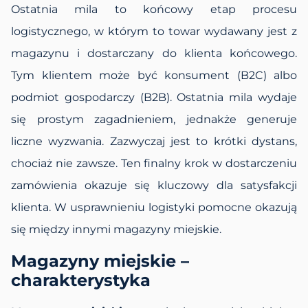
Ostatnia mila to końcowy etap procesu
logistycznego, w którym to towar wydawany jest z
magazynu i dostarczany do klienta końcowego.
Tym klientem może być konsument (B2C) albo
podmiot gospodarczy (B2B). Ostatnia mila wydaje
się prostym zagadnieniem, jednakże generuje
liczne wyzwania. Zazwyczaj jest to krótki dystans,
chociaż nie zawsze. Ten finalny krok w dostarczeniu
zamówienia okazuje się kluczowy dla satysfakcji
klienta. W usprawnieniu logistyki pomocne okazują
się między innymi magazyny miejskie.
Magazyny miejskie –
charakterystyka